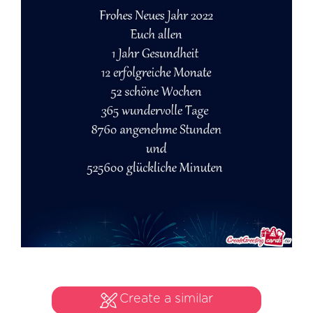
Create a similar