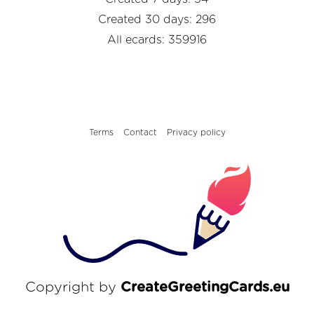
Created 30 days: 296
All ecards: 359916
Terms
Contact
Privacy policy
Copyright by
CreateGreetingCards.eu