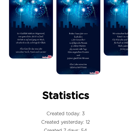
Statistics
Created today: 3
Created yesterday: 12
Created 7 days: 54