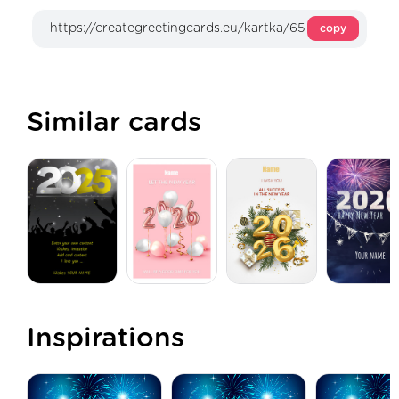
copy
Similar cards
Inspirations