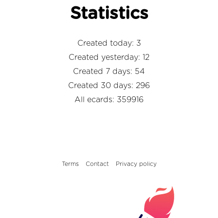
Statistics
Created today: 3
Created yesterday: 12
Created 7 days: 54
Created 30 days: 296
All ecards: 359916
Terms
Contact
Privacy policy