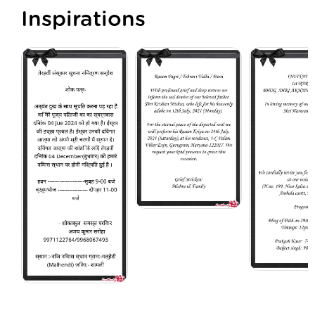
Inspirations