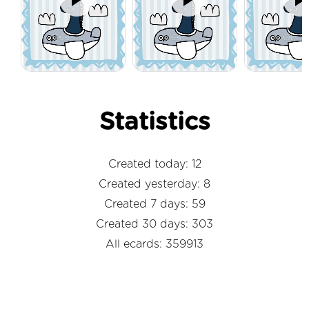
Statistics
Created today: 12
Created yesterday: 8
Created 7 days: 59
Created 30 days: 303
All ecards: 359913