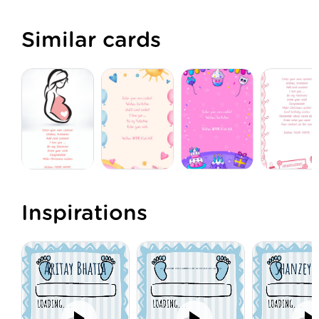
Similar cards
Inspirations