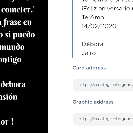
¡Feliz aniversario
Te Amo...
14/02/2020
Débora
Jairo
Card address
Graphic address