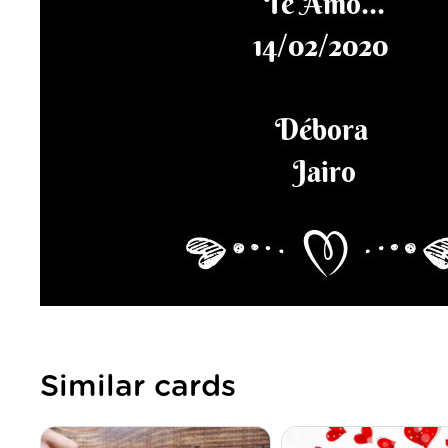
Similar cards