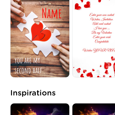
Inspirations