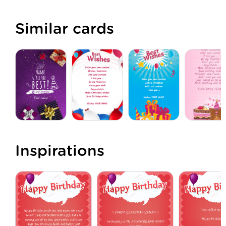
Similar cards
Inspirations