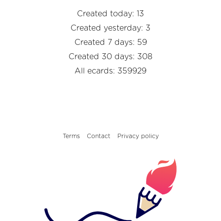
Created today: 13
Created yesterday: 3
Created 7 days: 59
Created 30 days: 308
All ecards: 359929
Terms
Contact
Privacy policy