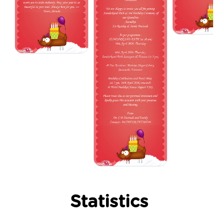
Statistics