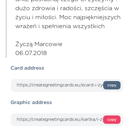
dużo zdrowia i radości, szczęścia w
życiu i miłości. Moc najpiękniejszych
wrażeń i spełnienia wszystkich
Życzą Marcowie
06.07.2018
Card address
copy
Graphic address
copy