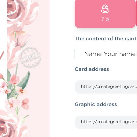
7 zł
The content of the card
Name Your name
Card address
Graphic address