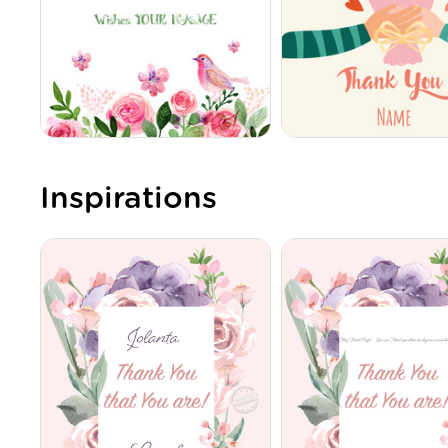
Inspirations