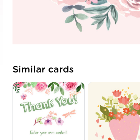
Similar cards