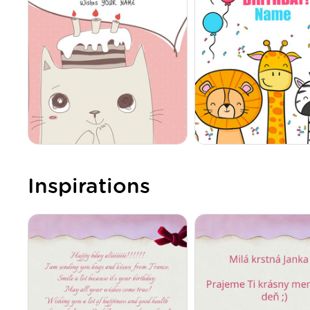
Inspirations