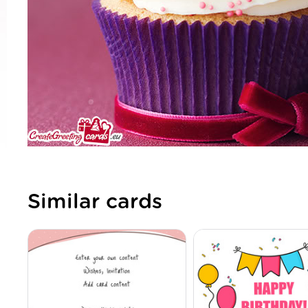
Similar cards