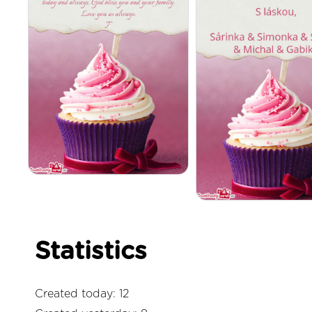
Statistics
Created today: 12