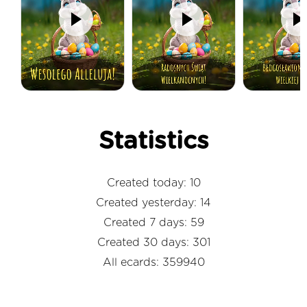
Statistics
Created today: 10
Created yesterday: 14
Created 7 days: 59
Created 30 days: 301
All ecards: 359940