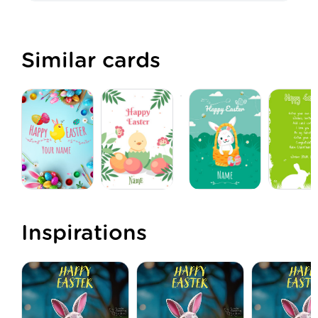
Similar cards
Inspirations