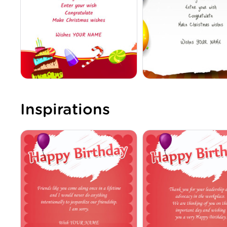
Inspirations