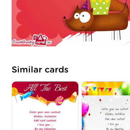
Similar cards