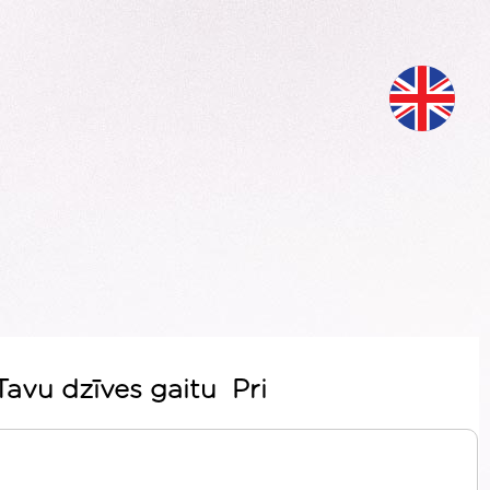
Tavu dzīves gaitu Pri