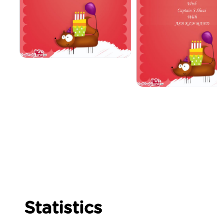
Statistics