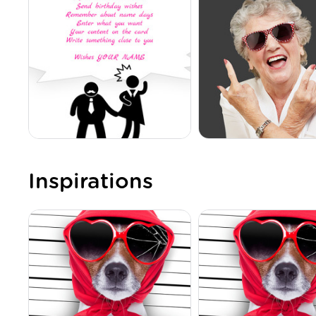
Inspirations