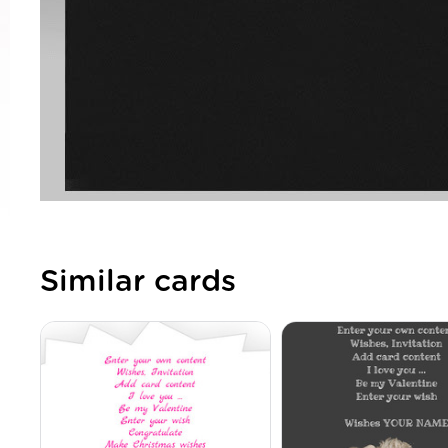
Similar cards